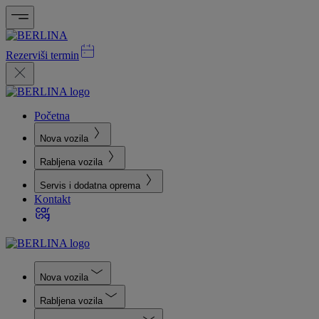
Rezerviši termin
Početna
Nova vozila
Rabljena vozila
Servis i dodatna oprema
Kontakt
Nova vozila
Rabljena vozila