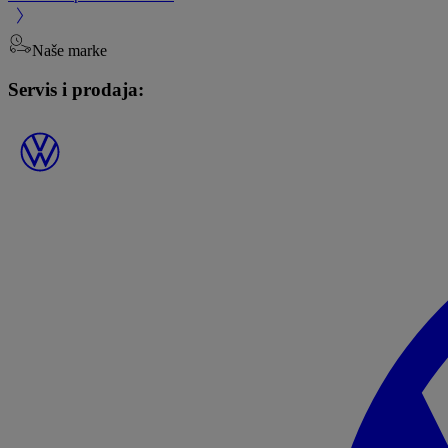
Naše marke
Servis i prodaja: