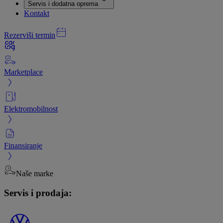
Servis i dodatna oprema
Kontakt
Rezerviši termin
Marketplace
Elektromobilnost
Finansiranje
Naše marke
Servis i prodaja: