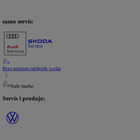
samo servis:
Brza pretraga rabljenih vozila
Naše marke
Servis i prodaja: