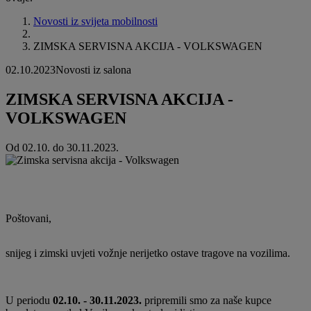
Novosti iz svijeta mobilnosti
ZIMSKA SERVISNA AKCIJA - VOLKSWAGEN
02.10.2023
Novosti iz salona
ZIMSKA SERVISNA AKCIJA -
VOLKSWAGEN
Od 02.10. do 30.11.2023.
Poštovani,
snijeg i zimski uvjeti vožnje nerijetko ostave tragove na vozilima.
U periodu
02.10. - 30.11.2023.
pripremili smo za naše kupce