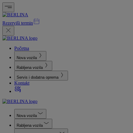
Rezerviši termin
Početna
Nova vozila
Rabljena vozila
Servis i dodatna oprema
Kontakt
Nova vozila
Rabljena vozila