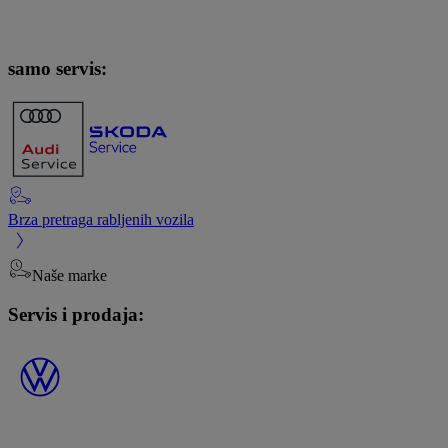
samo servis:
Brza pretraga rabljenih vozila
Naše marke
Servis i prodaja: