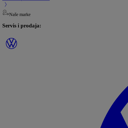
Naše marke
Servis i prodaja: