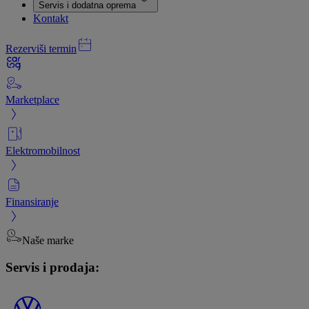
Servis i dodatna oprema
Kontakt
Rezerviši termin
Marketplace
Elektromobilnost
Finansiranje
Naše marke
Servis i prodaja: