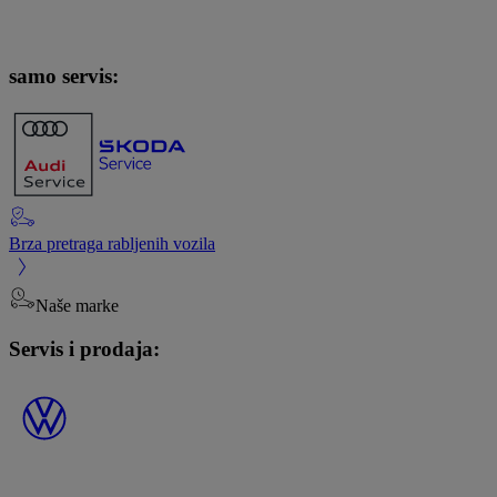
samo servis:
Brza pretraga rabljenih vozila
Naše marke
Servis i prodaja: