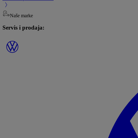
Naše marke
Servis i prodaja: