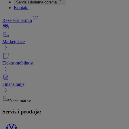
Servis i dodatna oprema
Kontakt
Rezerviši termin
Marketplace
Elektromobilnost
Finansiranje
Naše marke
Servis i prodaja: