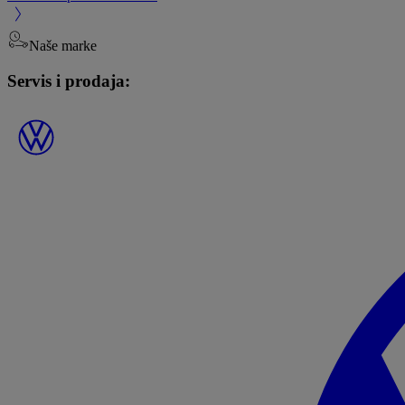
Naše marke
Servis i prodaja: