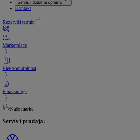
Servis i dodatna oprema
Kontakt
Rezerviši termin
Marketplace
Elektromobilnost
Finansiranje
Naše marke
Servis i prodaja: