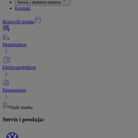
Servis i dodatna oprema
Kontakt
Rezerviši termin
Marketplace
Elektromobilnost
Finansiranje
Naše marke
Servis i prodaja: