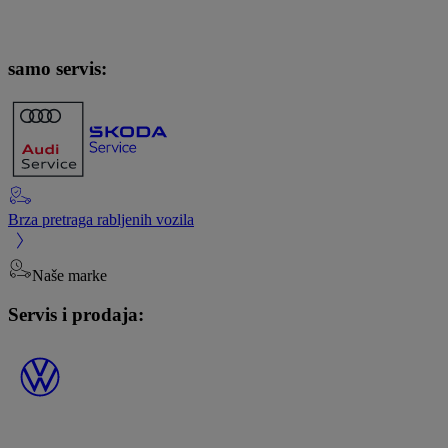
samo servis:
Brza pretraga rabljenih vozila
Naše marke
Servis i prodaja: