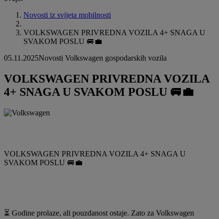
Novosti iz svijeta mobilnosti
VOLKSWAGEN PRIVREDNA VOZILA 4+ SNAGA U
SVAKOM POSLU 🚐💼
05.11.2025
Novosti Volkswagen gospodarskih vozila
VOLKSWAGEN PRIVREDNA VOZILA
4+ SNAGA U SVAKOM POSLU 🚐💼
VOLKSWAGEN PRIVREDNA VOZILA 4+ SNAGA U
SVAKOM POSLU 🚐💼
⏳ Godine prolaze, ali pouzdanost ostaje. Zato za Volkswagen