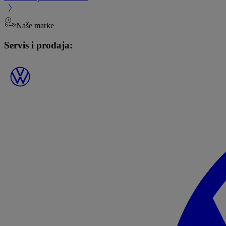
Naše marke
Servis i prodaja: