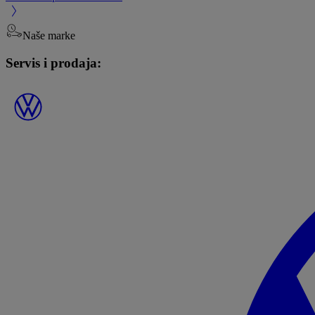
Naše marke
Servis i prodaja: