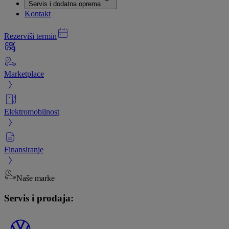
Servis i dodatna oprema
Kontakt
Rezerviši termin
Marketplace
Elektromobilnost
Finansiranje
Naše marke
Servis i prodaja: