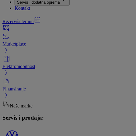
Servis i dodatna oprema
Kontakt
Rezerviši termin
Marketplace
Elektromobilnost
Finansiranje
Naše marke
Servis i prodaja: