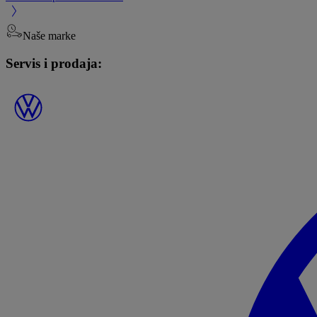
Naše marke
Servis i prodaja: