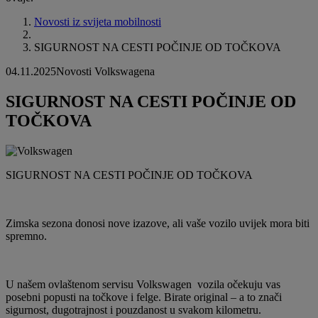
Novosti iz svijeta mobilnosti
SIGURNOST NA CESTI POČINJE OD TOČKOVA
04.11.2025
Novosti Volkswagena
SIGURNOST NA CESTI POČINJE OD
TOČKOVA
SIGURNOST NA CESTI POČINJE OD TOČKOVA
Zimska sezona donosi nove izazove, ali vaše vozilo uvijek mora biti
spremno.
U našem ovlaštenom servisu Volkswagen vozila očekuju vas
posebni popusti na točkove i felge. Birate original – a to znači
sigurnost, dugotrajnost i pouzdanost u svakom kilometru.