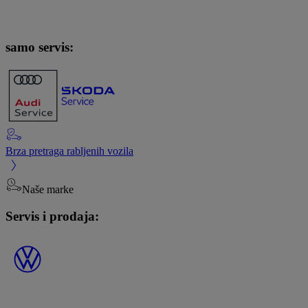
samo servis:
Brza pretraga rabljenih vozila
Naše marke
Servis i prodaja: