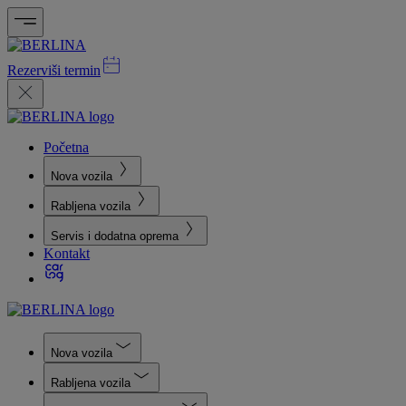
Rezerviši termin
Početna
Nova vozila
Rabljena vozila
Servis i dodatna oprema
Kontakt
Nova vozila
Rabljena vozila