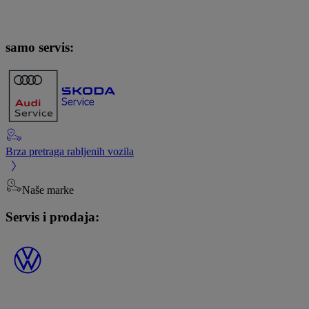
samo servis:
Brza pretraga rabljenih vozila
Naše marke
Servis i prodaja: