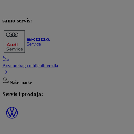
samo servis:
Brza pretraga rabljenih vozila
Naše marke
Servis i prodaja: