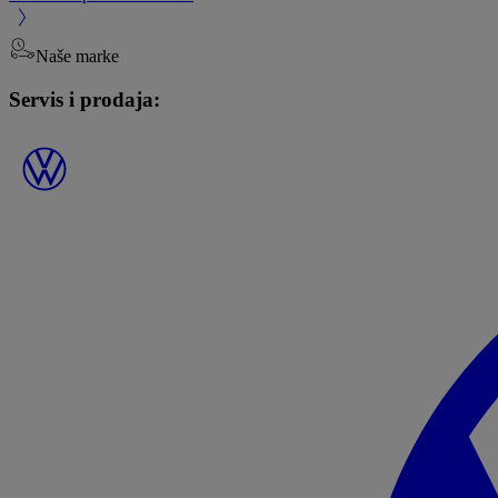
Naše marke
Servis i prodaja: