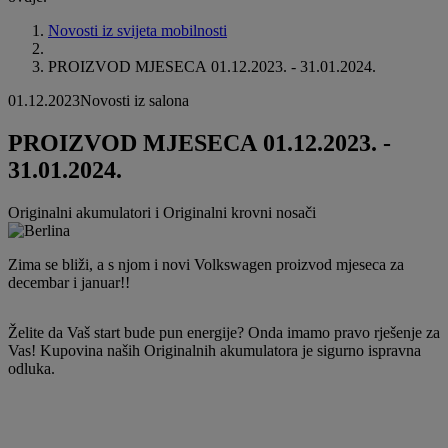
Novosti iz svijeta mobilnosti
PROIZVOD MJESECA 01.12.2023. - 31.01.2024.
01.12.2023
Novosti iz salona
PROIZVOD MJESECA 01.12.2023. -
31.01.2024.
Originalni akumulatori i Originalni krovni nosači
Zima se bliži, a s njom i novi Volkswagen proizvod mjeseca za
decembar i januar!!
Želite da Vaš start bude pun energije? Onda imamo pravo rješenje za
Vas! Kupovina naših Originalnih akumulatora je sigurno ispravna
odluka.