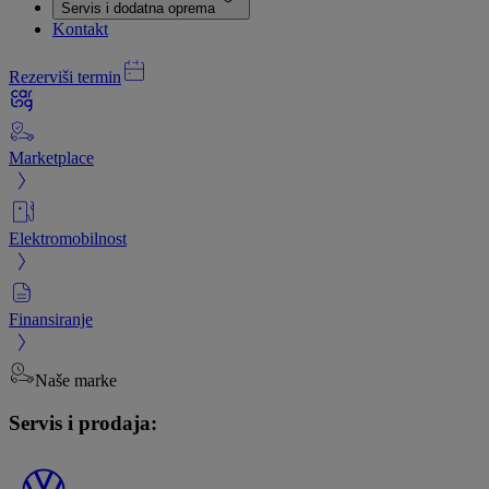
Servis i dodatna oprema
Kontakt
Rezerviši termin
Marketplace
Elektromobilnost
Finansiranje
Naše marke
Servis i prodaja: