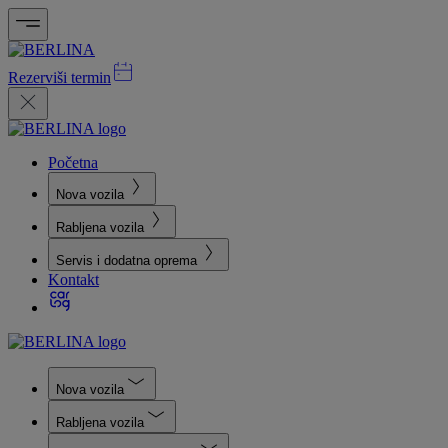
Rezerviši termin
Početna
Nova vozila
Rabljena vozila
Servis i dodatna oprema
Kontakt
Nova vozila
Rabljena vozila