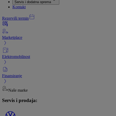
Servis i dodatna oprema
Kontakt
Rezerviši termin
Marketplace
Elektromobilnost
Finansiranje
Naše marke
Servis i prodaja: