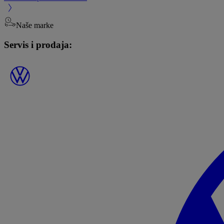
Naše marke
Servis i prodaja: