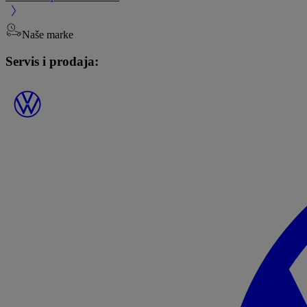
Naše marke
Servis i prodaja: