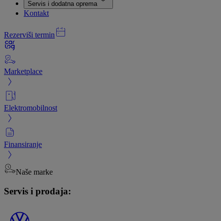
Servis i dodatna oprema
Kontakt
Rezerviši termin
Marketplace
Elektromobilnost
Finansiranje
Naše marke
Servis i prodaja: