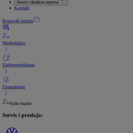
Servis i dodatna oprema
Kontakt
Rezerviši termin
Marketplace
Elektromobilnost
Finansiranje
Naše marke
Servis i prodaja: