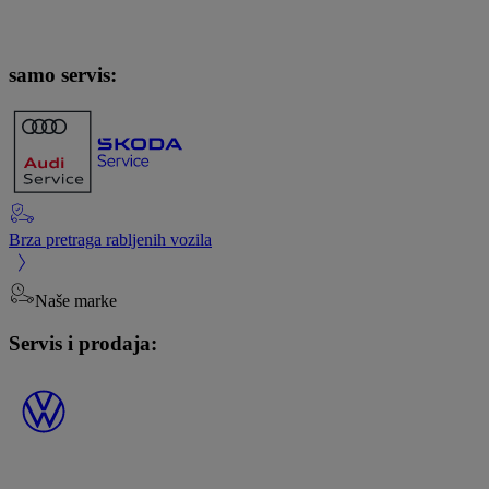
samo servis:
Brza pretraga rabljenih vozila
Naše marke
Servis i prodaja: