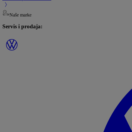
Naše marke
Servis i prodaja: