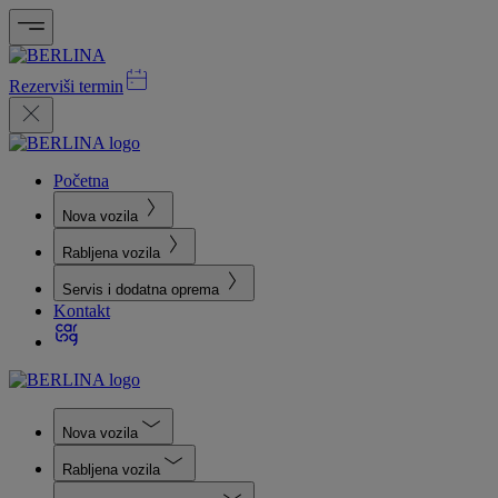
Rezerviši termin
Početna
Nova vozila
Rabljena vozila
Servis i dodatna oprema
Kontakt
Nova vozila
Rabljena vozila