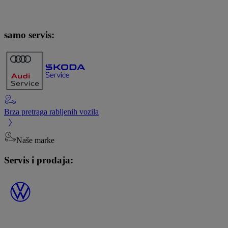
samo servis:
Brza pretraga rabljenih vozila
Naše marke
Servis i prodaja: