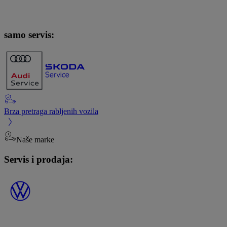
samo servis:
Brza pretraga rabljenih vozila
Naše marke
Servis i prodaja: