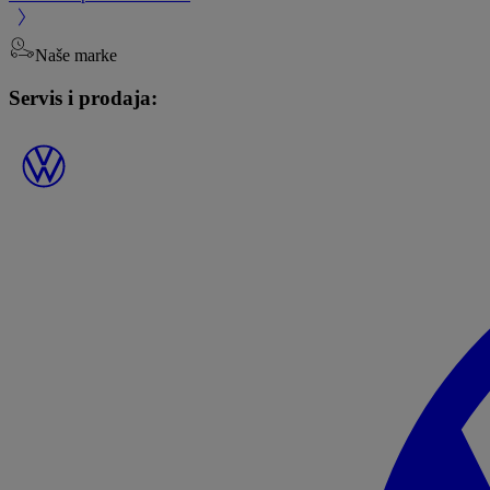
Naše marke
Servis i prodaja: