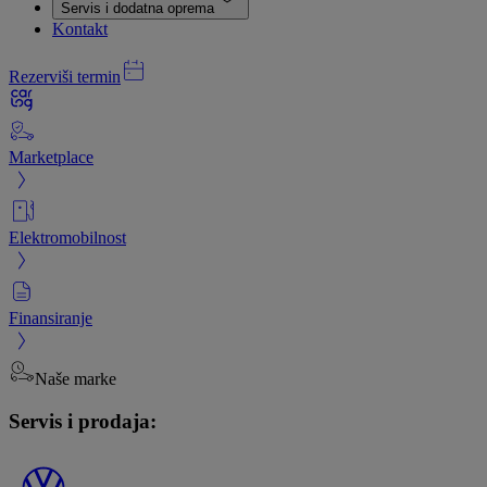
Servis i dodatna oprema
Kontakt
Rezerviši termin
Marketplace
Elektromobilnost
Finansiranje
Naše marke
Servis i prodaja: