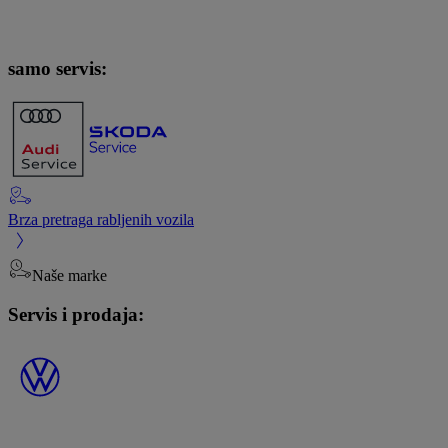
samo servis:
Brza pretraga rabljenih vozila
Naše marke
Servis i prodaja: