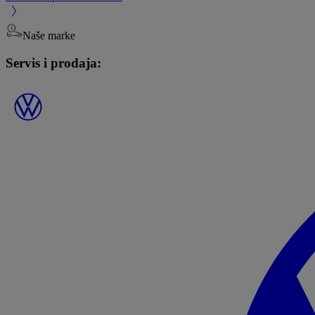
Naše marke
Servis i prodaja: