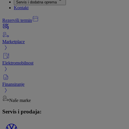
Servis i dodatna oprema
Kontakt
Rezerviši termin
Marketplace
Elektromobilnost
Finansiranje
Naše marke
Servis i prodaja: