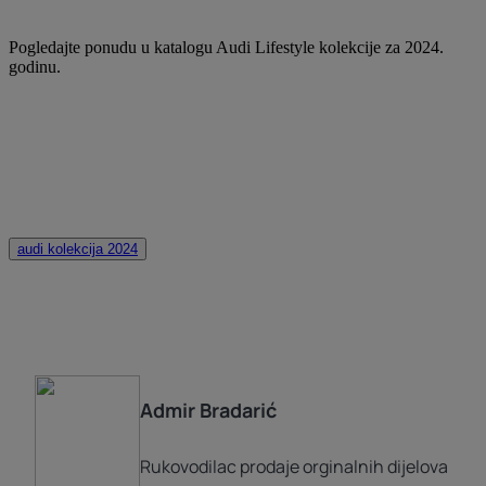
Pogledajte ponudu u katalogu Audi Lifestyle kolekcije za 2024.
godinu.
audi kolekcija 2024
Admir
Bradarić
Rukovodilac prodaje orginalnih dijelova