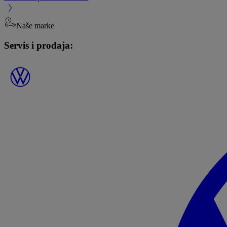
Naše marke
Servis i prodaja: