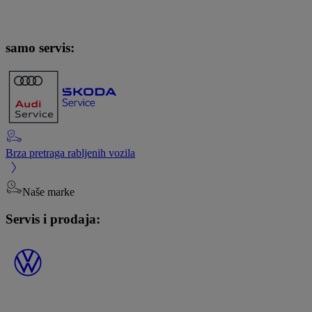
samo servis:
Brza pretraga rabljenih vozila
Naše marke
Servis i prodaja: