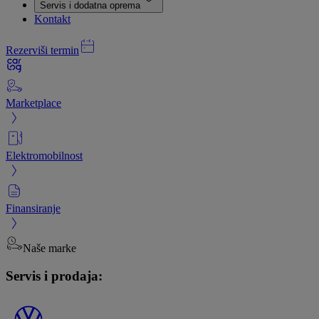
Servis i dodatna oprema
Kontakt
Rezerviši termin
Marketplace
Elektromobilnost
Finansiranje
Naše marke
Servis i prodaja: