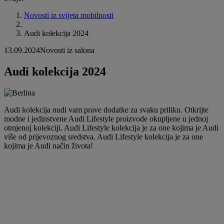
Novosti iz svijeta mobilnosti
Audi kolekcija 2024
13.09.2024
Novosti iz salona
Audi kolekcija 2024
Audi kolekcija nudi vam prave dodatke za svaku priliku. Otkrijte
modne i jedinstvene Audi Lifestyle proizvode okupljene u jednoj
otmjenoj kolekciji. Audi Lifestyle kolekcija je za one kojima je Audi
više od prijevoznog sredstva. Audi Lifestyle kolekcija je za one
kojima je Audi način života!