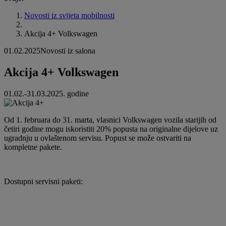
Novosti iz svijeta mobilnosti
Akcija 4+ Volkswagen
01.02.2025
Novosti iz salona
Akcija 4+ Volkswagen
01.02.-31.03.2025. godine
Od 1. februara do 31. marta, vlasnici Volkswagen vozila starijih od
četiri godine mogu iskoristiti 20% popusta na originalne dijelove uz
ugradnju u ovlaštenom servisu. Popust se može ostvariti na
kompletne pakete.
Dostupni servisni paketi: