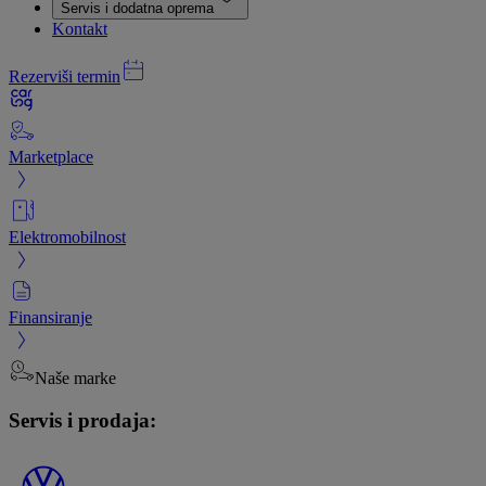
Servis i dodatna oprema
Kontakt
Rezerviši termin
Marketplace
Elektromobilnost
Finansiranje
Naše marke
Servis i prodaja: