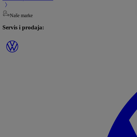
Naše marke
Servis i prodaja: