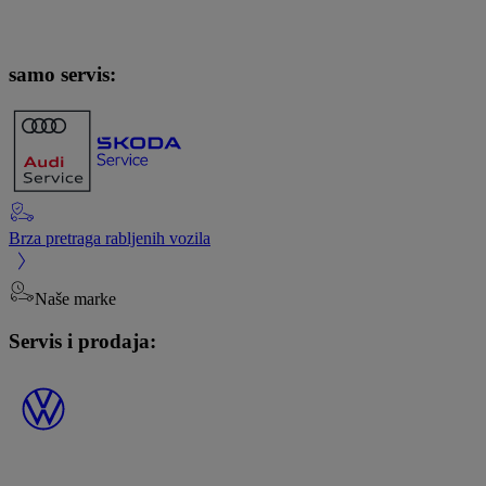
samo servis:
Brza pretraga rabljenih vozila
Naše marke
Servis i prodaja: