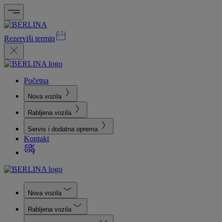
Rezerviši termin
Početna
Nova vozila
Rabljena vozila
Servis i dodatna oprema
Kontakt
Nova vozila
Rabljena vozila